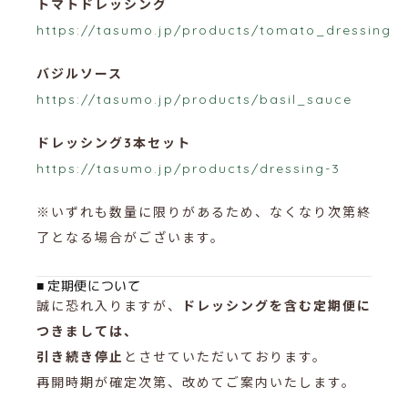
トマトドレッシング
https://tasumo.jp/products/tomato_dressing
バジルソース
https://tasumo.jp/products/basil_sauce
ドレッシング3本セット
https://tasumo.jp/products/dressing-3
※いずれも数量に限りがあるため、なくなり次第終
了となる場合がございます。
■ 定期便について
誠に恐れ入りますが、
ドレッシングを含む定期便に
つきましては、
引き続き停止
とさせていただいております。
再開時期が確定次第、改めてご案内いたします。