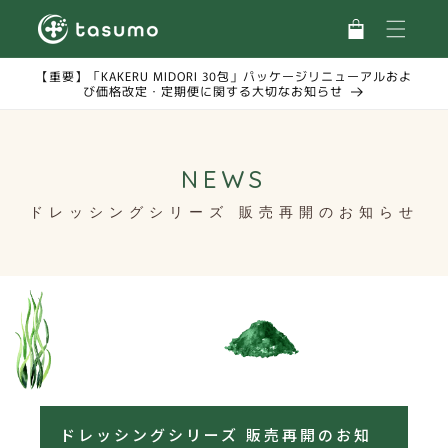
カ
コンテ
ンツに
ー
進む
ト
【重要】「KAKERU MIDORI 30包」パッケージリニューアルおよ
び価格改定・定期便に関する大切なお知らせ
NEWS
ドレッシングシリーズ 販売再開のお知らせ
ドレッシングシリーズ 販売再開のお知