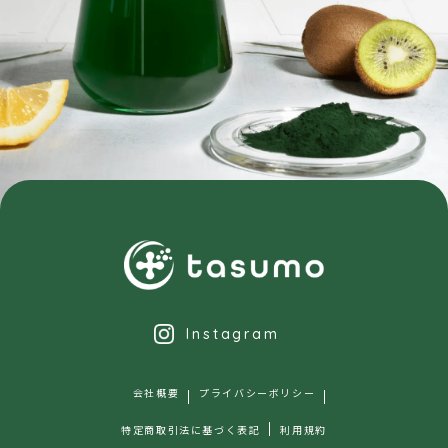
Instagram
会社概要
プライバシーポリシー
特定商取引法に基づく表記
利用規約