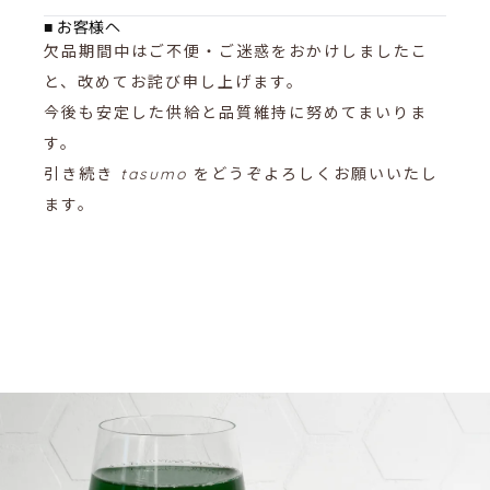
■ お客様へ
欠品期間中はご不便・ご迷惑をおかけしましたこ
と、改めてお詫び申し上げます。
今後も安定した供給と品質維持に努めてまいりま
す。
引き続き
tasumo
をどうぞよろしくお願いいたし
ます。